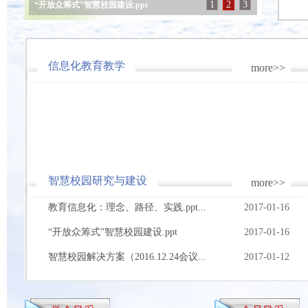
1
2
3
“开放众筹式”智慧校园建设.ppt
信息化教育教学
more>>
智慧校园研究与建设
more>>
教育信息化：理念、路径、实践.ppt...
2017-01-16
“开放众筹式”智慧校园建设.ppt
2017-01-16
智慧校园解决方案（2016.12.24会议...
2017-01-12