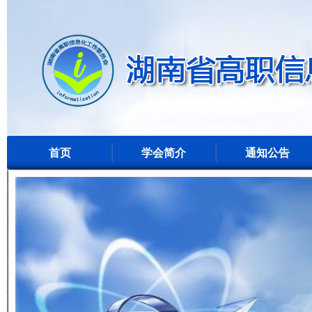
首页
学会简介
通知公告