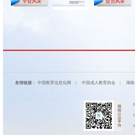
学会风采
会员风采
more>>
友情链接：
中国教育信息化网
|
中国成人教育协会
|
湖南